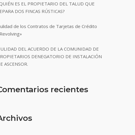
QUIÉN ES EL PROPIETARIO DEL TALUD QUE
EPARA DOS FINCAS RÚSTICAS?
ulidad de los Contratos de Tarjetas de Crédito
Revolving»
ULIDAD DEL ACUERDO DE LA COMUNIDAD DE
ROPIETARIOS DENEGATORIO DE INSTALACIÓN
E ASCENSOR.
Comentarios recientes
Archivos