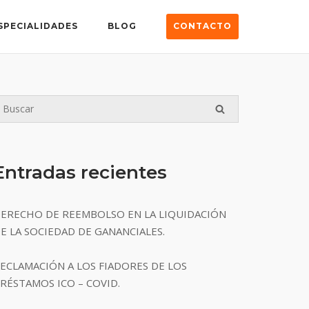
SPECIALIDADES
BLOG
CONTACTO
Entradas recientes
ERECHO DE REEMBOLSO EN LA LIQUIDACIÓN
E LA SOCIEDAD DE GANANCIALES.
ECLAMACIÓN A LOS FIADORES DE LOS
RÉSTAMOS ICO – COVID.