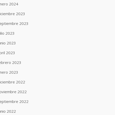
nero 2024
iciembre 2023
eptiembre 2023
ulio 2023
unio 2023
bril 2023
ebrero 2023
nero 2023
iciembre 2022
oviembre 2022
eptiembre 2022
unio 2022