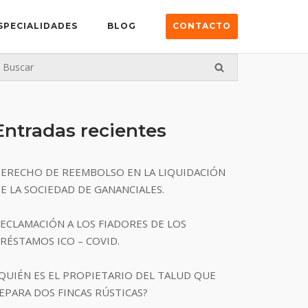
SPECIALIDADES
BLOG
CONTACTO
Entradas recientes
ERECHO DE REEMBOLSO EN LA LIQUIDACIÓN
E LA SOCIEDAD DE GANANCIALES.
ECLAMACIÓN A LOS FIADORES DE LOS
RÉSTAMOS ICO – COVID.
QUIÉN ES EL PROPIETARIO DEL TALUD QUE
EPARA DOS FINCAS RÚSTICAS?