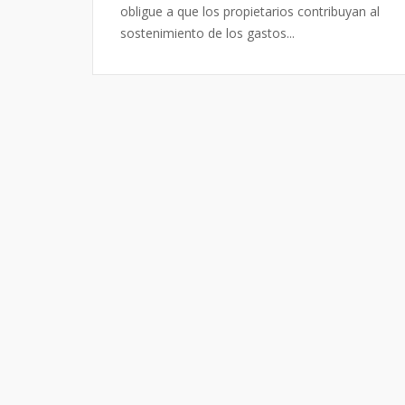
obligue a que los propietarios contribuyan al
sostenimiento de los gastos...