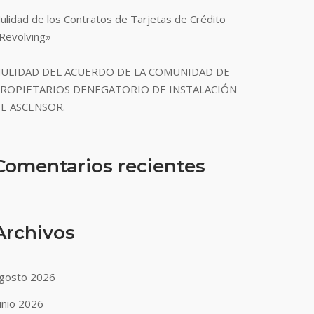
ulidad de los Contratos de Tarjetas de Crédito
Revolving»
ULIDAD DEL ACUERDO DE LA COMUNIDAD DE
ROPIETARIOS DENEGATORIO DE INSTALACIÓN
E ASCENSOR.
Comentarios recientes
Archivos
gosto 2026
unio 2026