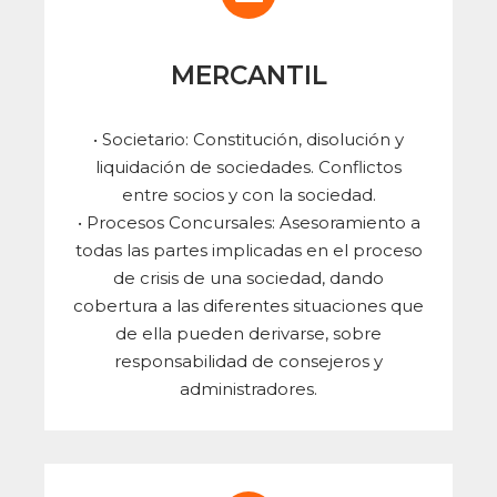
MERCANTIL
• Societario: Constitución, disolución y
liquidación de sociedades. Conflictos
entre socios y con la sociedad.
• Procesos Concursales: Asesoramiento a
todas las partes implicadas en el proceso
de crisis de una sociedad, dando
cobertura a las diferentes situaciones que
de ella pueden derivarse, sobre
responsabilidad de consejeros y
administradores.