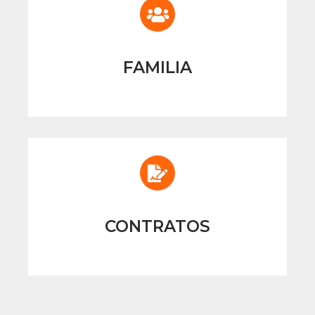
FAMILIA
CONTRATOS