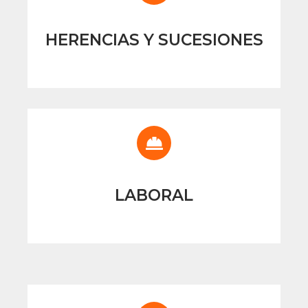
HERENCIAS Y SUCESIONES
LABORAL