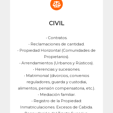
CIVIL
• Contratos.
• Reclamaciones de cantidad.
• Propiedad Horizontal (Comunidades de
Propietarios).
• Arrendamientos (Urbanos y Rústicos).
• Herencias y sucesiones.
• Matrimonial (divorcios, convenios
reguladores, guarda y custodiai,
alimentos, pensión compensatoria, etc.).
• Mediación familiar.
• Registro de la Propiedad:
Inmatriculaciones. Excesos de Cabida.