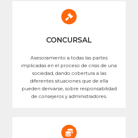
CONCURSAL
Asesoramiento a todas las partes
implicadas en el proceso de crisis de una
sociedad, dando cobertura a las
diferentes situaciones que de ella
pueden derivarse, sobre responsabilidad
de consejeros y administradores.