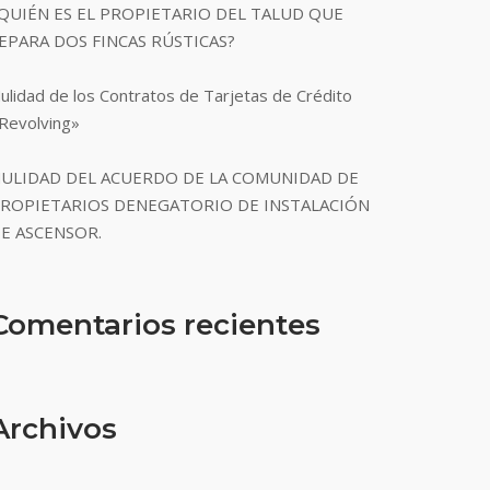
QUIÉN ES EL PROPIETARIO DEL TALUD QUE
EPARA DOS FINCAS RÚSTICAS?
ulidad de los Contratos de Tarjetas de Crédito
Revolving»
ULIDAD DEL ACUERDO DE LA COMUNIDAD DE
ROPIETARIOS DENEGATORIO DE INSTALACIÓN
E ASCENSOR.
Comentarios recientes
Archivos