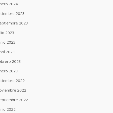
nero 2024
iciembre 2023
eptiembre 2023
ulio 2023
unio 2023
bril 2023
ebrero 2023
nero 2023
iciembre 2022
oviembre 2022
eptiembre 2022
unio 2022