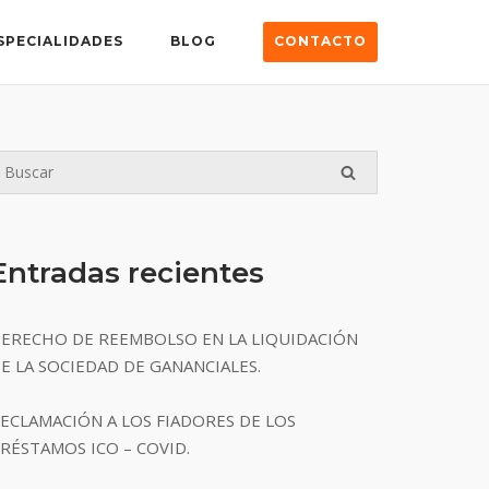
SPECIALIDADES
BLOG
CONTACTO
Entradas recientes
ERECHO DE REEMBOLSO EN LA LIQUIDACIÓN
E LA SOCIEDAD DE GANANCIALES.
ECLAMACIÓN A LOS FIADORES DE LOS
RÉSTAMOS ICO – COVID.